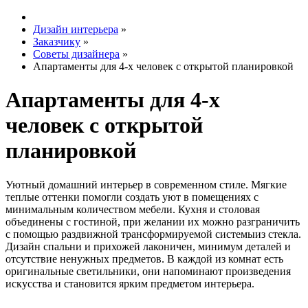
Дизайн интерьера
»
Заказчику
»
Советы дизайнера
»
Апартаменты для 4-х человек с открытой планировкой
Апартаменты для 4-х
человек с открытой
планировкой
Уютный домашний интерьер в современном стиле. Мягкие
теплые оттенки помогли создать уют в помещениях с
минимальным количеством мебели. Кухня и столовая
объединены с гостиной, при желании их можно разграничить
с помощью раздвижной трансформируемой системыиз стекла.
Дизайн спальни и прихожей лаконичен, минимум деталей и
отсутствие ненужных предметов. В каждой из комнат есть
оригинальные светильники, они напоминают произведения
искусства и становится ярким предметом интерьера.