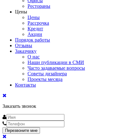
Офисы
Рестораны
Цены
Цены
Рассрочка
Кредит
Акции
Порядок работы
Отзывы
Заказчику
О нас
Наши публикации в СМИ
Часто задаваемые вопросы
Советы дизайнера
Проекты месяца
Контакты
Заказать звонок