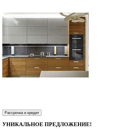
Рассрочка и кредит
УНИКАЛЬНОЕ ПРЕДЛОЖЕНИЕ!