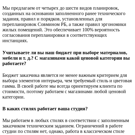
Мы предлагаем от четырех до шести видов планировок,
созданных на основании заполненного ранее технического
задания, правил и порядков, установленных для
перепланировок Совмином РБ, а также правил эргономики
жилых помещений. Это обеспечивает 100% вероятность
согласования перепланировки в соответствующих
инстанциях.
Учитываете ли вы наш бюджет при выборе материалов,
мебели и т. д.? С магазинами какой ценовой категории вы
работаете?
Бюджет заказчика является не менее важным критерием для
выбора элементов интерьера, чем требуемый стиль и цветовая
гамма. В своей работе мы всегда ориентируем клиента по
стоимости, поэтому работаем с магазинами любой ценовой
категории.
В каких стилях работает ваша студия?
Мы работаем в любых стилях в соответствии с заполненным
заказчиком техническим заданием. Ограничений в работе
студии по стилям нет, однако, работа в классическом стиле