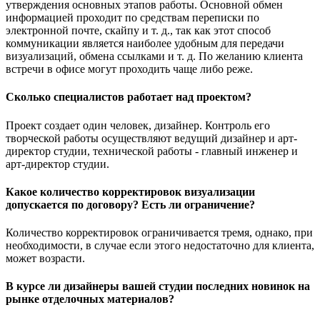
утверждения основных этапов работы. Основной обмен
информацией проходит по средствам переписки по
электронной почте, скайпу и т. д., так как этот способ
коммуникации является наиболее удобным для передачи
визуализаций, обмена ссылками и т. д. По желанию клиента
встречи в офисе могут проходить чаще либо реже.
Сколько специалистов работает над проектом?
Проект создает один человек, дизайнер. Контроль его
творческой работы осуществляют ведущий дизайнер и арт-
директор студии, технической работы - главный инженер и
арт-директор студии.
Какое количество корректировок визуализации
допускается по договору? Есть ли ограничение?
Количество корректировок ограничивается тремя, однако, при
необходимости, в случае если этого недостаточно для клиента,
может возрасти.
В курсе ли дизайнеры вашей студии последних новинок на
рынке отделочных материалов?