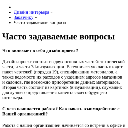
Дизайн интерьера
»
Заказчику
»
Часто задаваемые вопросы
Часто задаваемые вопросы
Что включает в себя дизайн-проект?
Дизайн-проект состоит из двух основных частей: технической
части, и части 3d-визуализации. В техническую часть входит
пакет чертежей (порядка 19), спецификации материалов, а
также ведомости их расходов с указанием адресов магазинов
и салонов, где возможно приобретение данных материалов.
Вторая часть состоит из картинок (визуализаций), служащих
для лучшего представления клиента своего будущего
интерьера.
С чего начинается работа? Как начать взаимодействие с
Вашей организацией?
Работа с нашей организацией начинается со встречи в офисе и