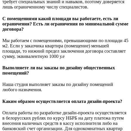
требует специальных знаний и навыков, поэтому доверяется
лишь ограниченному числу специалистов.
С помещениями какой площади вы работаете, есть ли
ограничения? Есть ли ограничения по минимальной сумме
договора?
Мы работаем с помещениями, превышающими по площади 45
м2. Если у заказчика квартира (помещение) меньшей
площади, то нижний предел заключения договора составляет
сумму, эквивалентную 1000 у.е
Выполняете ли вы заказы по дизайну общественных
помещений?
Наша студия выполняет заказы по дизайну помещений
любого назначения.
Каким образом осуществляется оплата дизайн-проекта?
Оплата работы по разработке дизайн-проекта осуществляется
в белорусских рублях по курсу НБРБ на дату платежа путем
внесения наличных средств в кассу исполнителя либо на
банковский счет организации. Для однокомнатных квартир