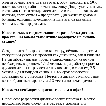
оплата осуществляется в два этапа: 50% - предоплата, 50% -
после выдачи дизайн-проекта заказчику. Для двухкомнатных,
трехкомнатных и четырехкомнатных: в три этапа равными
частями, треть суммы – предоплата. Для частных домов и
больших офисных помещений: в пять этапов равными
частями, 20% - предоплата.
Какое время, в среднем, занимает разработка дизайн-
проекта? На каком этапе лучше обращаться в дизайн-
студию?
Создание дизайн-проекта является трудоёмким процессом,
требующим участия и времени как дизайнера, так и клиента.
На разработку дизайн-проекта однокомнатной квартиры
необходимо, в среднем, 1,5-2 месяца, на разработку проекта
двухкомнатных и трехкомнатных квартир, в среднем, 2.5
месяца. Для площадей свыше 100 м2 срок разработки
составляет от 2,5 месяцев. Поэтому в дизайн-студию лучше
всего обращаться заранее, за 2-3 месяца до начала ремонта.
Как часто необходимо приезжать к вам в офис?
В процессе разработки дизайн-проекта приезжать в офис
необходимо будет около четырех раз, в среднем, для