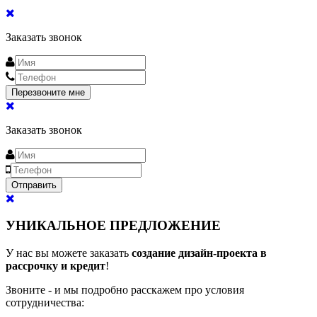
Заказать звонок
Заказать звонок
УНИКАЛЬНОЕ ПРЕДЛОЖЕНИЕ
У нас вы можете заказать
создание дизайн-проекта в
рассрочку и кредит
!
Звоните - и мы подробно расскажем про условия
сотрудничества: