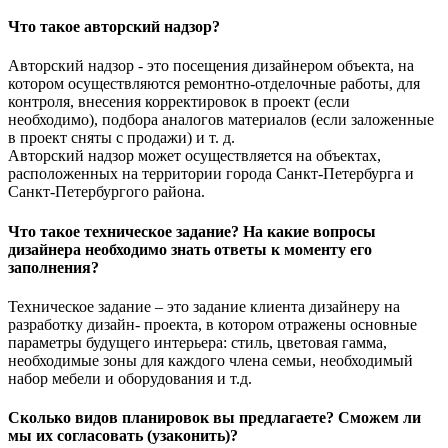
Что такое авторский надзор?
Авторский надзор - это посещения дизайнером объекта, на
котором осуществляются ремонтно-отделочные работы, для
контроля, внесения корректировок в проект (если
необходимо), подбора аналогов материалов (если заложенные
в проект сняты с продажи) и т. д.
Авторский надзор может осуществляется на объектах,
расположенных на территории города Санкт-Петербурга и
Санкт-Петербургого района.
Что такое техническое задание? На какие вопросы
дизайнера необходимо знать ответы к моменту его
заполнения?
Техническое задание – это задание клиента дизайнеру на
разработку дизайн- проекта, в котором отражены основные
параметры будущего интерьера: стиль, цветовая гамма,
необходимые зоны для каждого члена семьи, необходимый
набор мебели и оборудования и т.д.
Сколько видов планировок вы предлагаете? Сможем ли
мы их согласовать (узаконить)?