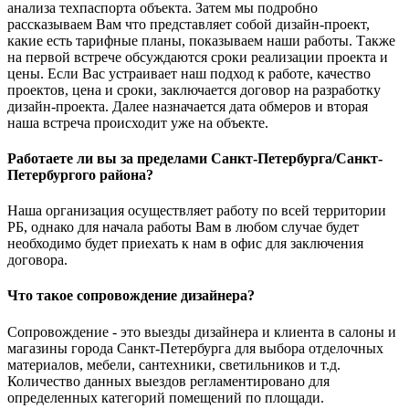
анализа техпаспорта объекта. Затем мы подробно
рассказываем Вам что представляет собой дизайн-проект,
какие есть тарифные планы, показываем наши работы. Также
на первой встрече обсуждаются сроки реализации проекта и
цены. Если Вас устраивает наш подход к работе, качество
проектов, цена и сроки, заключается договор на разработку
дизайн-проекта. Далее назначается дата обмеров и вторая
наша встреча происходит уже на объекте.
Работаете ли вы за пределами Санкт-Петербурга/Санкт-
Петербургого района?
Наша организация осуществляет работу по всей территории
РБ, однако для начала работы Вам в любом случае будет
необходимо будет приехать к нам в офис для заключения
договора.
Что такое сопровождение дизайнера?
Сопровождение - это выезды дизайнера и клиента в салоны и
магазины города Санкт-Петербурга для выбора отделочных
материалов, мебели, сантехники, светильников и т.д.
Количество данных выездов регламентировано для
определенных категорий помещений по площади.