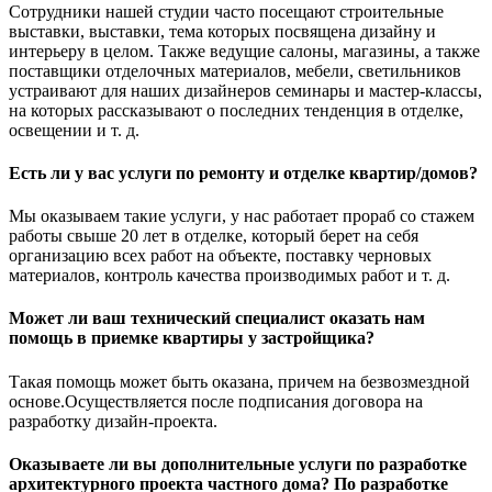
Сотрудники нашей студии часто посещают строительные
выставки, выставки, тема которых посвящена дизайну и
интерьеру в целом. Также ведущие салоны, магазины, а также
поставщики отделочных материалов, мебели, светильников
устраивают для наших дизайнеров семинары и мастер-классы,
на которых рассказывают о последних тенденция в отделке,
освещении и т. д.
Есть ли у вас услуги по ремонту и отделке квартир/домов?
Мы оказываем такие услуги, у нас работает прораб со стажем
работы свыше 20 лет в отделке, который берет на себя
организацию всех работ на объекте, поставку черновых
материалов, контроль качества производимых работ и т. д.
Может ли ваш технический специалист оказать нам
помощь в приемке квартиры у застройщика?
Такая помощь может быть оказана, причем на безвозмездной
основе.Осуществляется после подписания договора на
разработку дизайн-проекта.
Оказываете ли вы дополнительные услуги по разработке
архитектурного проекта частного дома? По разработке