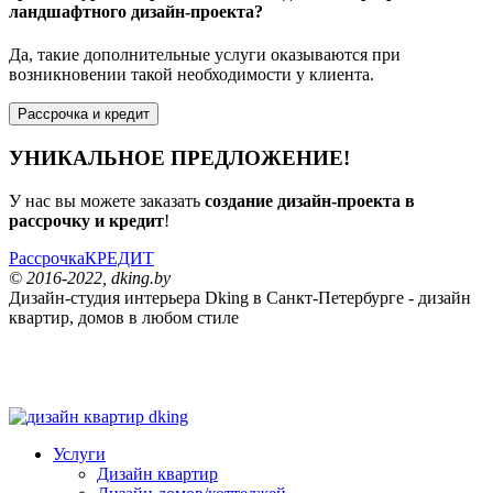
ландшафтного дизайн-проекта?
Да, такие дополнительные услуги оказываются при
возникновении такой необходимости у клиента.
Рассрочка и кредит
УНИКАЛЬНОЕ ПРЕДЛОЖЕНИЕ!
У нас вы можете заказать
создание дизайн-проекта в
рассрочку и кредит
!
Рассрочка
КРЕДИТ
© 2016-2022, dking.by
Дизайн-студия интерьера
Dking
в Санкт-Петербурге - дизайн
квартир, домов в любом стиле
dking
Услуги
Дизайн квартир