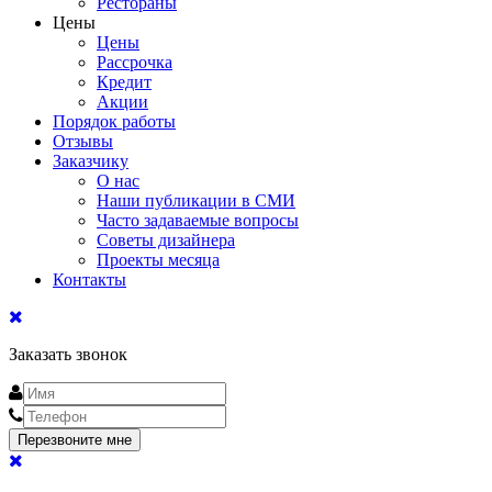
Рестораны
Цены
Цены
Рассрочка
Кредит
Акции
Порядок работы
Отзывы
Заказчику
О нас
Наши публикации в СМИ
Часто задаваемые вопросы
Советы дизайнера
Проекты месяца
Контакты
Заказать звонок