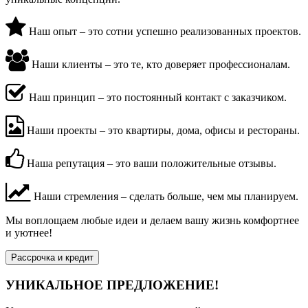
Наш опыт – это сотни успешно реализованных проектов.
Наши клиенты – это те, кто доверяет профессионалам.
Наш принцип – это постоянный контакт с заказчиком.
Наши проекты – это квартиры, дома, офисы и рестораны.
Наша репутация – это ваши положительные отзывы.
Наши стремления – сделать больше, чем мы планируем.
Мы воплощаем любые идеи и делаем вашу жизнь комфортнее
и уютнее!
Рассрочка и кредит
УНИКАЛЬНОЕ ПРЕДЛОЖЕНИЕ!