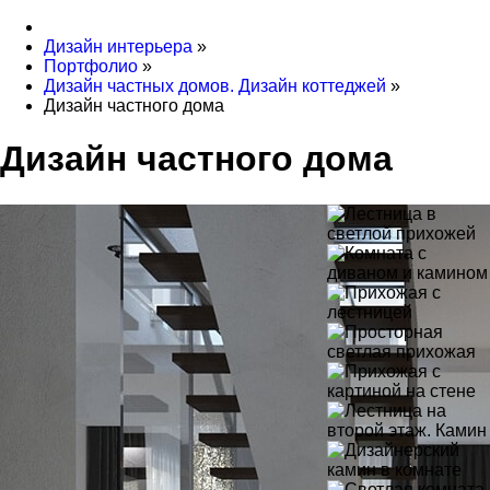
Дизайн интерьера
»
Портфолио
»
Дизайн частных домов. Дизайн коттеджей
»
Дизайн частного дома
Дизайн частного дома