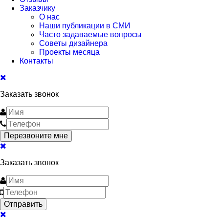
Заказчику
О нас
Наши публикации в СМИ
Часто задаваемые вопросы
Советы дизайнера
Проекты месяца
Контакты
Заказать звонок
Заказать звонок