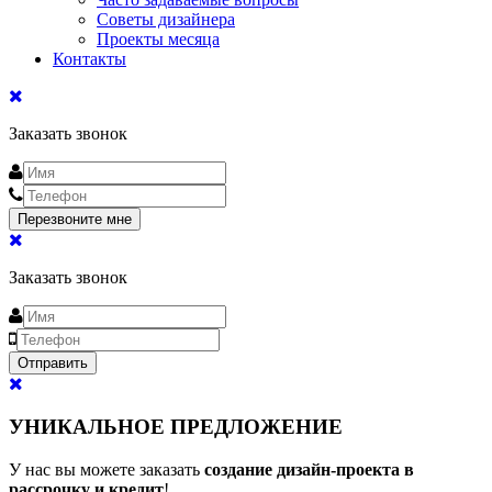
Советы дизайнера
Проекты месяца
Контакты
Заказать звонок
Заказать звонок
УНИКАЛЬНОЕ ПРЕДЛОЖЕНИЕ
У нас вы можете заказать
создание дизайн-проекта в
рассрочку и кредит
!