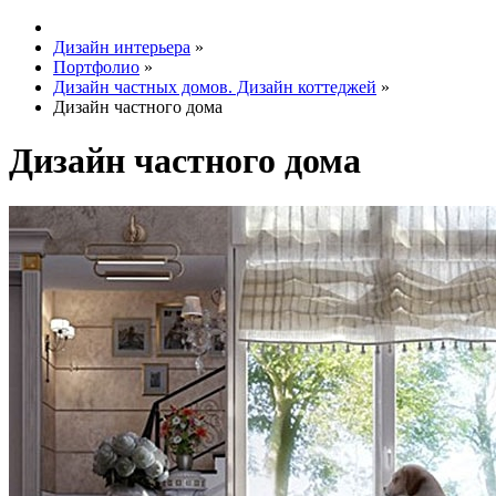
Дизайн интерьера
»
Портфолио
»
Дизайн частных домов. Дизайн коттеджей
»
Дизайн частного дома
Дизайн частного дома