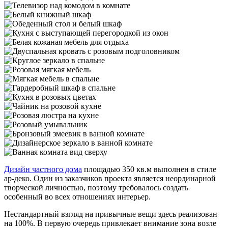
Дизайн частного дома
площадью 350 кв.м выполнен в стиле
ар-деко. Один из заказчиков проекта является неординарной
творческой личностью, поэтому требовалось создать
особенный во всех отношениях интерьер.
Нестандартный взгляд на привычные вещи здесь реализован
на 100%. В первую очередь привлекает внимание зона возле