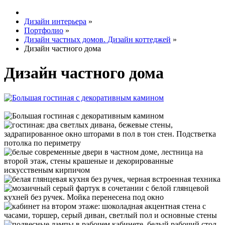
Дизайн интерьера
»
Портфолио
»
Дизайн частных домов. Дизайн коттеджей
»
Дизайн частного дома
Дизайн частного дома