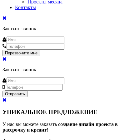
Проекты месяца
Контакты
Заказать звонок
Заказать звонок
УНИКАЛЬНОЕ ПРЕДЛОЖЕНИЕ
У нас вы можете заказать
создание дизайн-проекта в
рассрочку и кредит
!