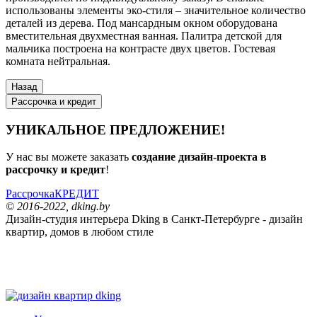
использованы элементы эко-стиля – значительное количество
деталей из дерева. Под мансардным окном оборудована
вместительная двухместная ванная. Палитра детской для
мальчика построена на контрасте двух цветов. Гостевая
комната нейтральная.
Рассрочка и кредит
УНИКАЛЬНОЕ ПРЕДЛОЖЕНИЕ!
У нас вы можете заказать
создание дизайн-проекта в
рассрочку и кредит
!
Рассрочка
КРЕДИТ
© 2016-2022, dking.by
Дизайн-студия интерьера
Dking
в Санкт-Петербурге - дизайн
квартир, домов в любом стиле
dking