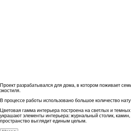
Проект разрабатывался для дома, в котором поживает семь
экостиля.
В процессе работы использовано большое количество нату
Цветовая гамма интерьера построена на светлых и темных
украшают элементы интерьера: журнальный столик, камин, 
пространство выглядит единым целым.