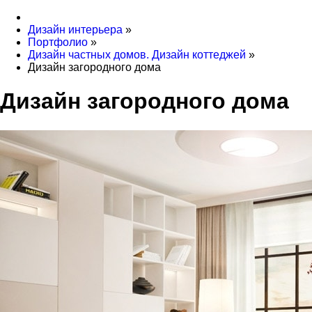
Дизайн интерьера
»
Портфолио
»
Дизайн частных домов. Дизайн коттеджей
»
Дизайн загородного дома
Дизайн загородного дома