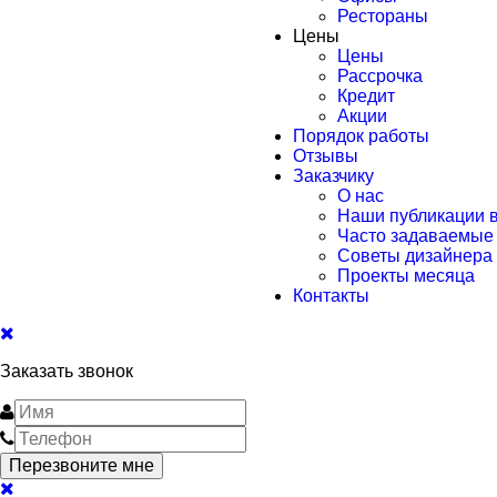
Рестораны
Цены
Цены
Рассрочка
Кредит
Акции
Порядок работы
Отзывы
Заказчику
О нас
Наши публикации 
Часто задаваемые
Советы дизайнера
Проекты месяца
Контакты
Заказать звонок