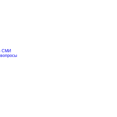
в СМИ
 вопросы