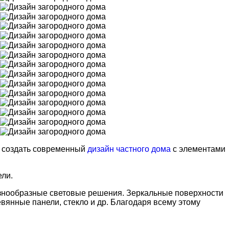
ь создать современный
дизайн частного дома
с элементами
ели.
нообразные световые решения. Зеркальные поверхности
вянные панели, стекло и др. Благодаря всему этому