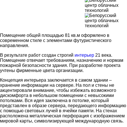
Помещение общей площадью 81 кв.м оформлено в
современном стиле с элементами футуристического
направления.
В результате работ создан строгий
интерьер
21 века.
Помещение отвечает требованиям, назначению и нормам
пожарной безопасности здания. При разработке проекта
учтены фирменные цвета организации.
Концепция интерьера заключается в самом здании –
хранение информации на сервере. На пол и стены не
акцентировали внимание, чтобы избежать возможного
дискомфорта в небольшом помещении с невысокими
потолками. Вся идея заключена в потолке, который
представлен в образе сервера, передающего информацию
с помощью световых лучей в ячейки памяти. На стенах
расположена металлическая перфорация с изображением
мировой карты, символизирующей международную связь.