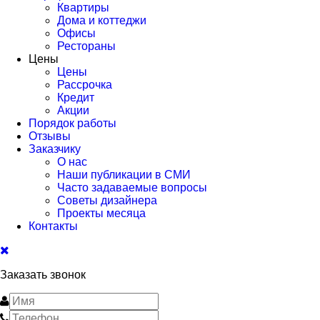
Квартиры
Дома и коттеджи
Офисы
Рестораны
Цены
Цены
Рассрочка
Кредит
Акции
Порядок работы
Отзывы
Заказчику
О нас
Наши публикации в СМИ
Часто задаваемые вопросы
Советы дизайнера
Проекты месяца
Контакты
Заказать звонок