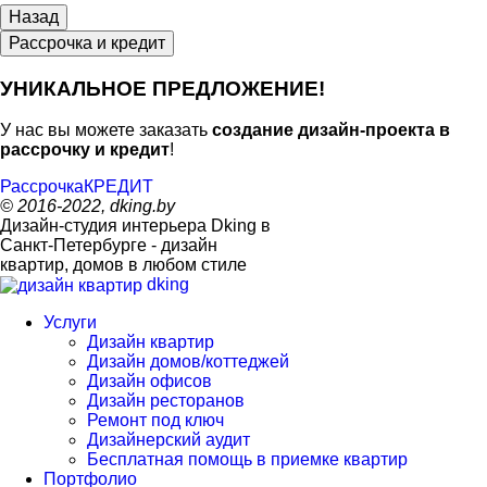
Рассрочка и кредит
УНИКАЛЬНОЕ ПРЕДЛОЖЕНИЕ!
У нас вы можете заказать
создание дизайн-проекта в
рассрочку и кредит
!
Рассрочка
КРЕДИТ
© 2016-2022, dking.by
Дизайн-студия интерьера
Dking
в
Санкт-Петербурге - дизайн
квартир, домов в любом стиле
dking
Услуги
Дизайн квартир
Дизайн домов/коттеджей
Дизайн офисов
Дизайн ресторанов
Ремонт под ключ
Дизайнерский аудит
Бесплатная помощь в приемке квартир
Портфолио