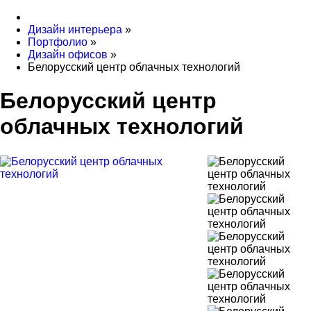
Дизайн интерьера
»
Портфолио
»
Дизайн офисов
»
Белорусский центр облачных технологий
Белорусский центр
облачных технологий