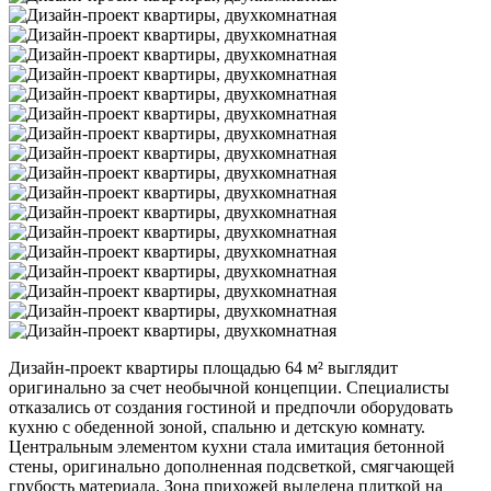
Дизайн-проект квартиры площадью 64 м² выглядит
оригинально за счет необычной концепции. Специалисты
отказались от создания гостиной и предпочли оборудовать
кухню с обеденной зоной, спальню и детскую комнату.
Центральным элементом кухни стала имитация бетонной
стены, оригинально дополненная подсветкой, смягчающей
грубость материала. Зона прихожей выделена плиткой на