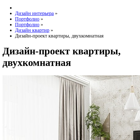
Дизайн интерьера
»
Портфолио
»
Портфолио
»
Дизайн квартир
»
Дизайн-проект квартиры, двухкомнатная
Дизайн-проект квартиры,
двухкомнатная