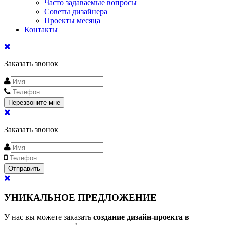
Часто задаваемые вопросы
Советы дизайнера
Проекты месяца
Контакты
Заказать звонок
Заказать звонок
УНИКАЛЬНОЕ ПРЕДЛОЖЕНИЕ
У нас вы можете заказать
создание дизайн-проекта в