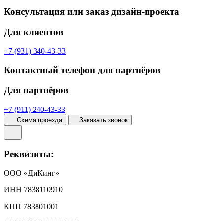
Консультация или заказ дизайн-проекта
Для клиентов
+7 (931) 340-43-33
Контактный телефон для партнёров
Для партнёров
+7 (911) 240-43-33
Схема проезда
Заказать звонок
Реквизиты:
ООО «ДиКинг»
ИНН 7838110910
КПП 783801001