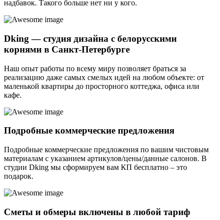
надбавок. Такого больше нет ни у кого.
Dking — студия дизайна с белорусскими
корнями в Санкт-Петербурге
Наш опыт работы по всему миру позволяет браться за
реализацию даже самых смелых идей на любом объекте: от
маленькой квартиры до просторного коттеджа, офиса или
кафе.
Подробные коммерческие предложения
Подробные коммерческие предложения по вашим чистовым
материалам с указанием артикулов/цены/данные салонов. В
студии Dking мы сформируем вам КП бесплатно – это
подарок.
Сметы и обмеры включены в любой тариф