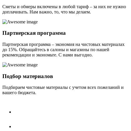
Сметы и обмеры включены в любой тариф – за них не нужно
доплачивать. Нам важно, то, что мы делаем.
Партнерская программа
Партнерская программа – экономия на чистовых материалах
до 15%. Обращайтесь в салоны и магазины по нашей
рекомендации и экономьте. С нами выгодно.
Подбор материалов
Подбираем чистовые материалы с учетом всех пожеланий и
вашего бюджета.