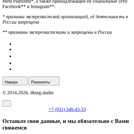
Meta Platforms*, а также принадлежащие ей социальные сети
Facebook** и Instagram**:
* признана экстремистской организацией, её деятельность в
России запрещена
** признаны экстремистскими и запрещены в России
Наверх
Реквизиты
© 2014-2026, dking.studio
+7 (931) 340-43-33
Оставьте свои данные, и мы обязательно с Вами
свяжемся