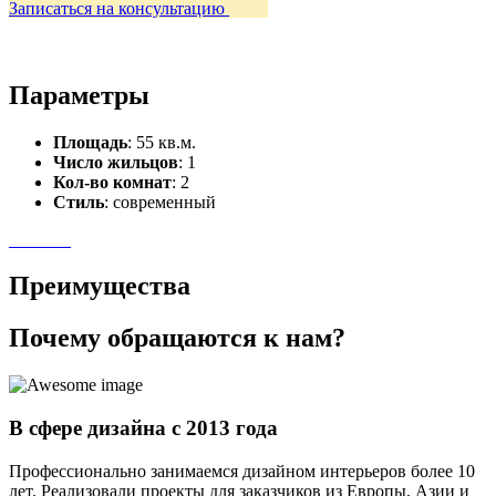
Записаться на консультацию
Параметры
Площадь
: 55 кв.м.
Число жильцов
: 1
Кол-во комнат
: 2
Стиль
: современный
Преимущества
Почему обращаются к нам?
В сфере дизайна с 2013 года
Профессионально занимаемся дизайном интерьеров более 10
лет. Реализовали проекты для заказчиков из Европы, Азии и