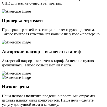
СНГ. Для нас не существует преград.
Проверка чертежей
Проверка чертежей тех. специалистом и руководителем.
Такого контроля качества нет больше ни у кого - проверено.
Авторский надзор – включен в тариф
Авторский надзор – включен в тариф. За него не нужно
доплачивать. Такого больше нет ни у кого.
Низкие цены
Наша ценовая политика предельно проста: мы стараемся
держать планку ниже конкурентов. Наша цель - сделать
услугу доступной всем и каждому.