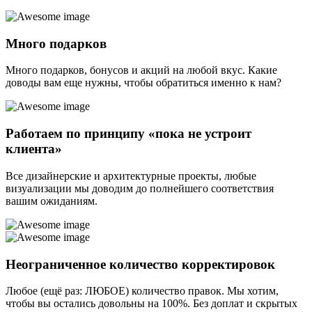
Много подарков
Много подарков, бонусов и акций на любой вкус. Какие
доводы вам еще нужны, чтобы обратиться именно к нам?
Работаем по принципу «пока не устроит
клиента»
Все дизайнерские и архитектурные проекты, любые
визуализации мы доводим до полнейшего соответствия
вашим ожиданиям.
Неограниченное количество корректировок
Любое (ещё раз: ЛЮБОЕ) количество правок. Мы хотим,
чтобы вы остались довольны на 100%. Без доплат и скрытых