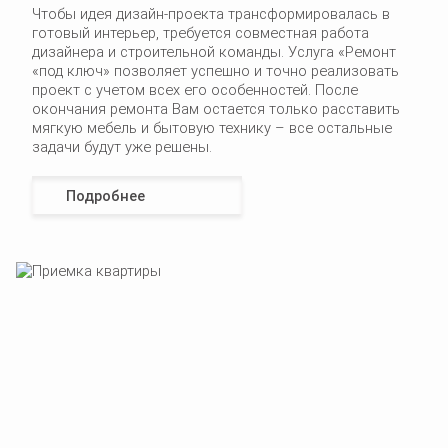
Чтобы идея дизайн-проекта трансформировалась в
готовый интерьер, требуется совместная работа
дизайнера и строительной команды. Услуга «Ремонт
«под ключ» позволяет успешно и точно реализовать
проект с учетом всех его особенностей. После
окончания ремонта Вам остается только расставить
мягкую мебель и бытовую технику – все остальные
задачи будут уже решены.
Подробнее