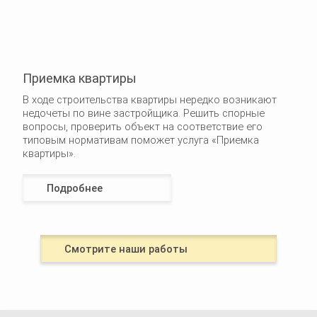
Приемка квартиры
В ходе строительства квартиры нередко возникают
недочеты по вине застройщика. Решить спорные
вопросы, проверить объект на соответствие его
типовым нормативам поможет услуга «Приемка
квартиры».
Подробнее
Смотрите наши работы