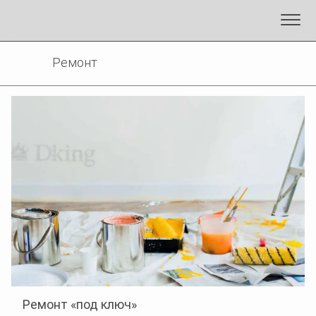
Ремонт
Ремонт «под ключ»