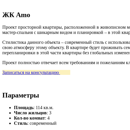
ЖК Amo
Проект просторной квартиры, расположенной в живописном ме
мастер-спальня с шикарным видом и планировкой – в этой квар
Стилистика данного объекта – современный стиль с использо
свою атмосферу этому объекту. В квартире будет проживать сем
перепланировки в этой части квартиры без глобальных измене
Проект полностью отвечает всем требованиям и пожеланиям кл
Записаться на консультацию
Параметры
Площадь
: 114 кв.м.
Число жильцов
: 3
Кол-во комнат
: 4
Стиль
: современный