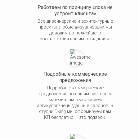
Работаем по принципу «пока не
устроит клиента»
Все дизайнерские и архитектурные
проекты, любые визуализации мы
доводим до полнейшего
соответствия вашим ожиданиям.
Подробные коммерческие
предложения
Подробные коммерческие
предложения по вашим чистовым
материалам с указанием
артикулов/цены/данные салонов. В
студии Dking мы сформируем вам
КП бесплатно – это подарок.