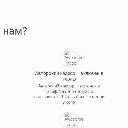
 нам?
Авторский надзор – включен в
тариф
Авторский надзор – включен в
тариф. За него не нужно
доплачивать. Такого больше нет ни
у кого.