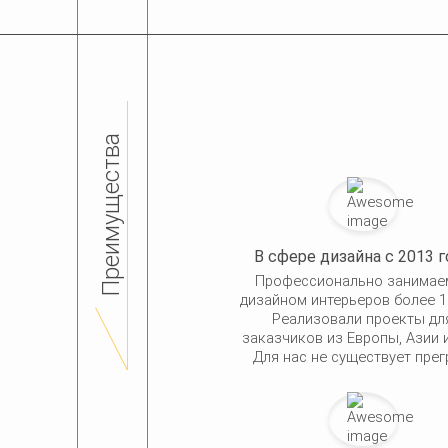
Преимущества
В сфере дизайна с 2013 г
Профессионально занимае
дизайном интерьеров более 1
Реализовали проекты дл
заказчиков из Европы, Азии и
Для нас не существует прег