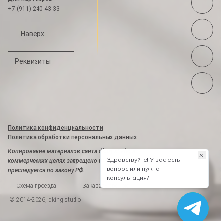
+7 (911) 240-43-33
Наверх
Реквизиты
Политика конфиденциальности
Политика обработки персональных данных
Копирование материалов сайта dking.studio в
коммерческих целях запрещено и
преследуется по закону РФ.
Схема проезда
Заказать звонок
© 2014-2026, dking.studio