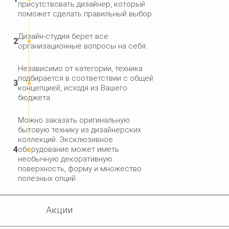
присутствовать дизайнер, который
поможет сделать правильный выбор.
Дизайн-студия берет все
организационные вопросы на себя.
Независимо от категории, техника
подбирается в соответствии с общей
концепцией, исходя из Вашего
бюджета.
Можно заказать оригинальную
бытовую технику из дизайнерских
коллекций. Эксклюзивное
оборудование может иметь
необычную декоративную
поверхность, форму и множество
полезных опций.
Акции