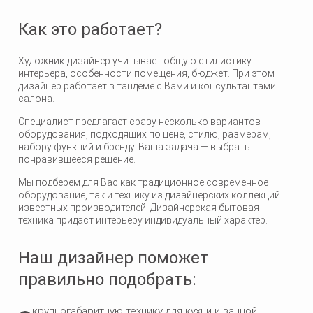
Как это работает?
Художник-дизайнер учитывает общую стилистику
интерьера, особенности помещения, бюджет. При этом
дизайнер работает в тандеме с Вами и консультантами
салона.
Специалист предлагает сразу несколько вариантов
оборудования, подходящих по цене, стилю, размерам,
набору функций и бренду. Ваша задача — выбрать
понравившееся решение.
Мы подберем для Вас как традиционное современное
оборудование, так и технику из дизайнерских коллекций
известных производителей. Дизайнерская бытовая
техника придаст интерьеру индивидуальный характер.
Наш дизайнер поможет
правильно подобрать:
крупногабаритную технику для кухни и ванной