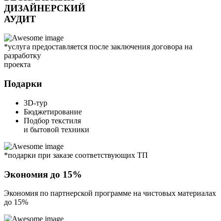
ДИЗАЙНЕРСКИЙ
АУДИТ
*услуга предоставляется после заключения договора на
разработку
проекта
Подарки
3D-тур
Бюджетирование
Подбор текстиля
и бытовой техники
*подарки при заказе соответствующих ТП
Экономия до 15%
Экономия по партнерской программе на чистовых материалах
до 15%