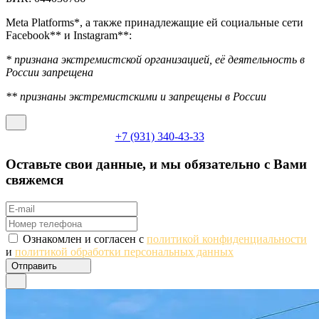
Meta Platforms*, а также принадлежащие ей социальные сети
Facebook** и Instagram**:
* признана экстремистской организацией, её деятельность в
России запрещена
** признаны экстремистскими и запрещены в России
+7 (931) 340-43-33
Оставьте свои данные, и мы обязательно с Вами
свяжемся
Ознакомлен и согласен с
политикой конфиденциальности
и
политикой обработки персональных данных
Отправить