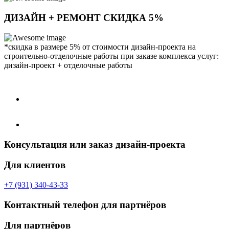
ДИЗАЙН + РЕМОНТ СКИДКА 5%
*скидка в размере 5% от стоимости дизайн-проекта на
строительно-отделочные работы при заказе комплекса услуг:
дизайн-проект + отделочные работы
Консультация или заказ дизайн-проекта
Для клиентов
+7 (931) 340-43-33
Контактный телефон для партнёров
Для партнёров