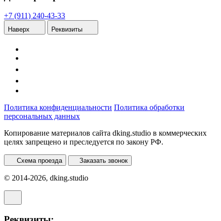
+7 (911) 240-43-33
Наверх
Реквизиты
Политика конфиденциальности
Политика обработки
персональных данных
Копирование материалов сайта dking.studio в коммерческих
целях запрещено и преследуется по закону РФ.
Схема проезда
Заказать звонок
© 2014-2026, dking.studio
Реквизиты: