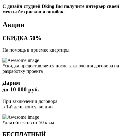
С дизайн-студией Dking Вы получите интерьер своей
мечты без рисков и ошибок.
Акции
СКИДКА 50%
На помощь в приемке квартиры
*скидка предоставляется после заключения договора на
разработку проекта
Дарим
до 10 000 руб.
При заключении договора
в 1-й день консультации
*для объектов от 50 кв.м
БЕСПЛАТНЫЙ