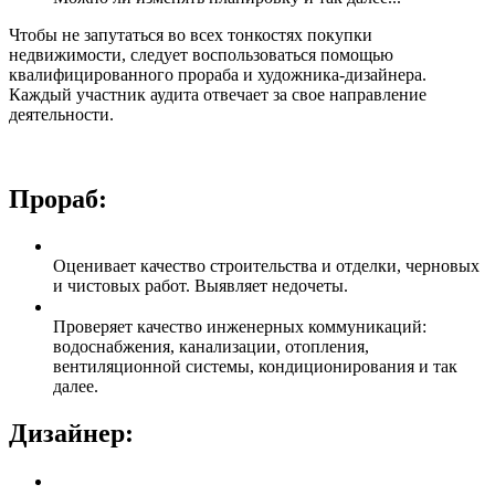
Чтобы не запутаться во всех тонкостях покупки
недвижимости, следует воспользоваться помощью
квалифицированного прораба и художника-дизайнера.
Каждый участник аудита отвечает за свое направление
деятельности.
Прораб:
Оценивает качество строительства и отделки, черновых
и чистовых работ. Выявляет недочеты.
Проверяет качество инженерных коммуникаций:
водоснабжения, канализации, отопления,
вентиляционной системы, кондиционирования и так
далее.
Дизайнер: