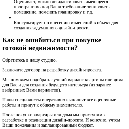
Оценивает, можно ли адаптировать имеющееся
пространство под Ваши требования: зонировать
помещение, поменять планировку и т.д.
Консультирует по внесению изменений в объект для
создания задуманного дизайн-проекта.
Как не ошибиться при покупке
готовой недвижимости?
Обратитесь в нашу студию.
Заключите договор на разработку дизайн-проекта.
Мы поможем подобрать лучший вариант квартиры или дома
для Вас и для создания будущего интерьера (из заранее
выбранных Вами вариантов).
Наши специалисты оперативно выполнят все оценочные
работы и придут к общему знаменателю.
После покупки квартиры или дома мы приступим к
разработке и реализации дизайн-проекта. И конечно, учтем
Ваши пожелания и запланированный бюджет.